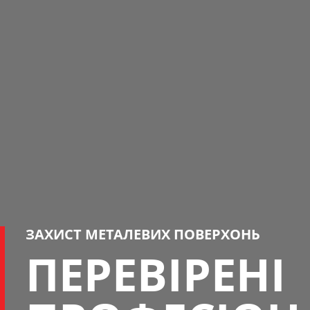
ЗАХИСТ МЕТАЛЕВИХ ПОВЕРХОНЬ
ПЕРЕВІРЕНІ