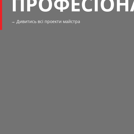
ПРОФЕСІОН
→ Дивитись всі проекти майстра